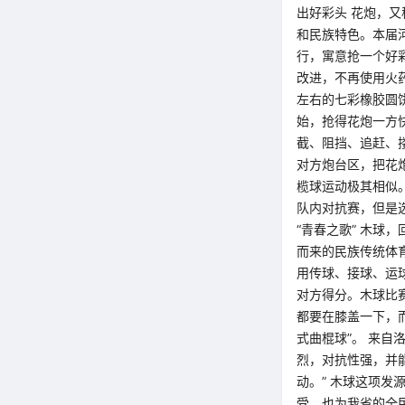
出好彩头 花炮，又
和民族特色。本届
行，寓意抢一个好
改进，不再使用火
左右的七彩橡胶圆饼
始，抢得花炮一方
截、阻挡、追赶、
对方炮台区，把花
榄球运动极其相似
队内对抗赛，但是
“青春之歌” 木球，
而来的民族传统体
用传球、接球、运
对方得分。木球比
都要在膝盖一下，
式曲棍球”。 来
烈，对抗性强，并
动。” 木球这项
受，也为我省的全