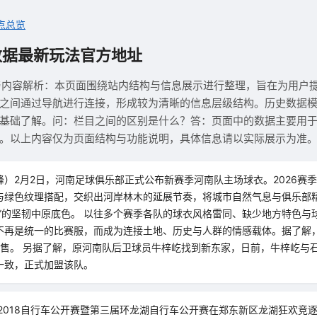
点总览
数据最新玩法官方地址
与内容解析：本页面围绕站内结构与信息展示进行整理，旨在为用户
之间通过导航进行连接，形成较为清晰的信息层级结构。历史数据
基础了解。问：栏目之间的区别是什么？答：页面中的数据主要用
。以上内容仅为页面结构与功能说明，具体信息请以实际展示为准
）2月2日，河南足球俱乐部正式公布新赛季河南队主场球衣。2026赛
与绿色纹理搭配，交织出河岸林木的延展节奏，将城市自然气息与俱乐部
红”的坚韧中原底色。 以往多个赛季各队的球衣风格雷同、缺少地方特色与
不再是统一的比赛服，而成为连接土地、历史与人群的情感载体。据了解
发售。 另据了解，原河南队后卫球员牛梓屹找到新东家，日前，牛梓屹与
一致，正式加盟该队。
2018自行车公开赛暨第三届环龙湖自行车公开赛在郑东新区龙湖狂欢竞逐