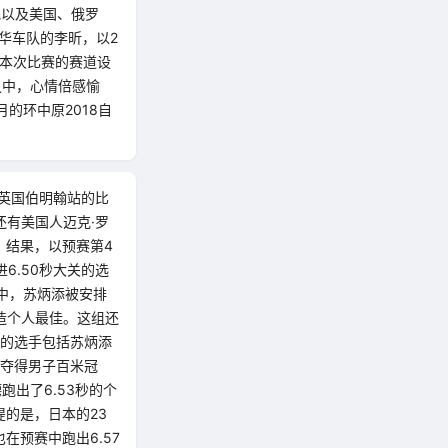
地以及美国、俄罗
华车队的李昕，以2
，本次比赛的赛道设
之中，心情倍感愉
的环中原2018自
赛英国伯明翰站的比
还有美国人迈克·罗
。结果，以预赛第4
6.50秒大关的选
赛中，苏炳添被安排
创造个人最佳。这组还
组的选手包括苏炳添
秒夺得男子百米冠
跑出了6.53秒的个
提的是，日本的23
预赛中跑出6.57