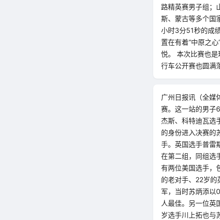
路精英赛男子组；
斯、蒙古等多个国
小时3分51秒的成
置在有着“中原之
悦。 本次比赛也是
行车公开赛也圆满
广州日报讯（全媒
赛。这一站的男子6
杰斯、科特迪瓦选
的身份进入决赛的苏
手。英国选手普雷斯
在第二组，同组选手
有两位美国选手，包
的老对手、22岁的
军，当时苏炳添以0
人最佳。另一位英国
岁选手川上拓也与